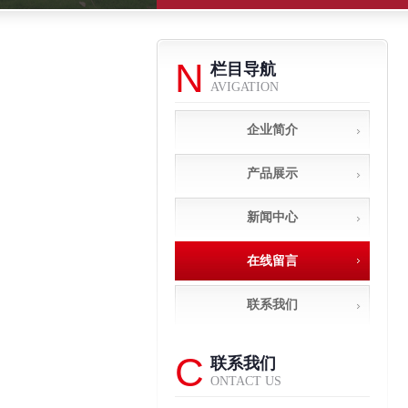
N
栏目导航
AVIGATION
企业简介
产品展示
新闻中心
在线留言
联系我们
C
联系我们
ONTACT US