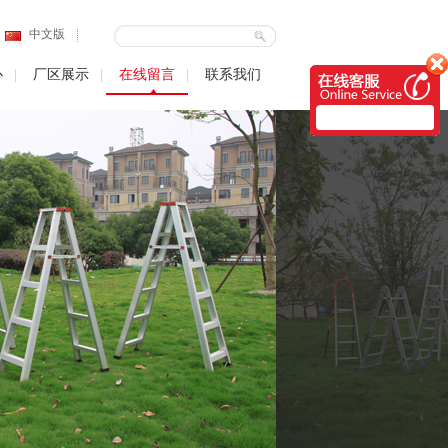
中文版
心
厂区展示
在线留言
联系我们