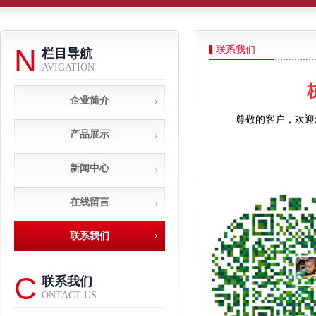
N
联系我们
栏目导航
AVIGATION
杭
企业简介
尊敬的客户，欢迎
产品展示
新闻中心
在线留言
联系我们
C
联系我们
ONTACT US