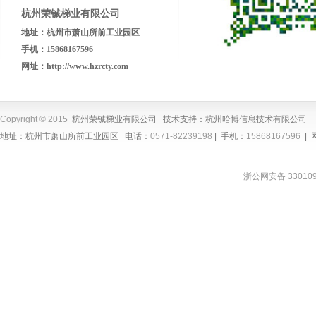
杭州荣铖梯业有限公司
地址：杭州市萧山所前工业园区
手机：15868167596
网址：
http://www.hzrcty.com
Copyright © 2015
杭州荣铖梯业有限公司 技术支持：
杭州哈博信息技术有限公司
地址：杭州市萧山所前工业园区 电话：
0571-82239198
| 手机：
15868167596
|
浙公网安备 330109